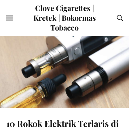
Clove Cigarettes |
Kretek | Bokormas
Tobacco
10 Rokok Elektrik Terlaris di