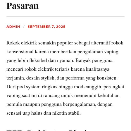
Pasaran
ADMIN
SEPTEMBER 7, 2025
Rokok elektrik semakin populer sebagai alternatif rokok
konvensional karena memberikan pengalaman vaping
yang lebih fleksibel dan nyaman. Banyak pengguna
mencari rokok elektrik terlaris karena kualitasnya
terjamin, desain stylish, dan performa yang konsisten.
Dari pod system ringkas hingga mod canggih, perangkat
vaping saat ini di rancang untuk memenuhi kebutuhan
pemula maupun pengguna berpengalaman, dengan
sensasi uap halus dan nikotin stabil.