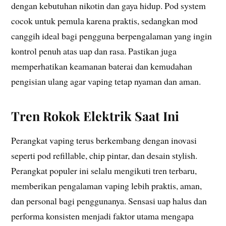
dengan kebutuhan nikotin dan gaya hidup. Pod system
cocok untuk pemula karena praktis, sedangkan mod
canggih ideal bagi pengguna berpengalaman yang ingin
kontrol penuh atas uap dan rasa. Pastikan juga
memperhatikan keamanan baterai dan kemudahan
pengisian ulang agar vaping tetap nyaman dan aman.
Tren Rokok Elektrik Saat Ini
Perangkat vaping terus berkembang dengan inovasi
seperti pod refillable, chip pintar, dan desain stylish.
Perangkat populer ini selalu mengikuti tren terbaru,
memberikan pengalaman vaping lebih praktis, aman,
dan personal bagi penggunanya. Sensasi uap halus dan
performa konsisten menjadi faktor utama mengapa