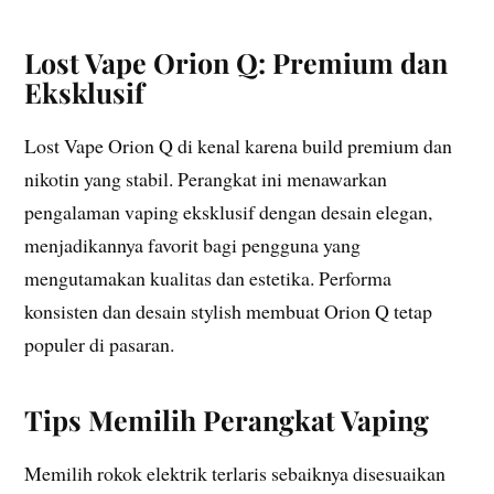
Lost Vape Orion Q: Premium dan
Eksklusif
Lost Vape Orion Q di kenal karena build premium dan
nikotin yang stabil. Perangkat ini menawarkan
pengalaman vaping eksklusif dengan desain elegan,
menjadikannya favorit bagi pengguna yang
mengutamakan kualitas dan estetika. Performa
konsisten dan desain stylish membuat Orion Q tetap
populer di pasaran.
Tips Memilih Perangkat Vaping
Memilih rokok elektrik terlaris sebaiknya disesuaikan