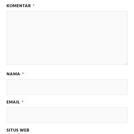
KOMENTAR
*
NAMA
*
EMAIL
*
SITUS WEB