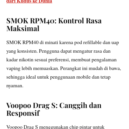
dari Kudus ke Dunia
SMOK RPM40: Kontrol Rasa
Maksimal
SMOK RPM40 di minati karena pod refillable dan uap
yang konsisten. Pengguna dapat mengatur rasa dan
kadar nikotin sesuai preferensi, membuat pengalaman
vaping lebih memuaskan. Perangkat ini mudah di bawa,
sehingga ideal untuk penggunaan mobile dan tetap
nyaman.
Voopoo Drag S: Canggih dan
Responsif
Voopoo Drag S menggunakan chip pintar untuk