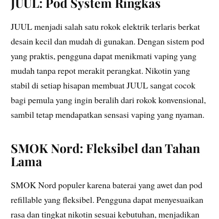
JUUL: Pod System Ringkas
JUUL menjadi salah satu rokok elektrik terlaris berkat
desain kecil dan mudah di gunakan. Dengan sistem pod
yang praktis, pengguna dapat menikmati vaping yang
mudah tanpa repot merakit perangkat. Nikotin yang
stabil di setiap hisapan membuat JUUL sangat cocok
bagi pemula yang ingin beralih dari rokok konvensional,
sambil tetap mendapatkan sensasi vaping yang nyaman.
SMOK Nord: Fleksibel dan Tahan
Lama
SMOK Nord populer karena baterai yang awet dan pod
refillable yang fleksibel. Pengguna dapat menyesuaikan
rasa dan tingkat nikotin sesuai kebutuhan, menjadikan