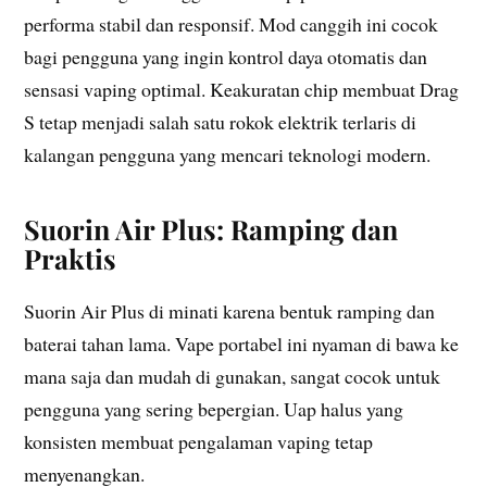
performa stabil dan responsif. Mod canggih ini cocok
bagi pengguna yang ingin kontrol daya otomatis dan
sensasi vaping optimal. Keakuratan chip membuat Drag
S tetap menjadi salah satu rokok elektrik terlaris di
kalangan pengguna yang mencari teknologi modern.
Suorin Air Plus: Ramping dan
Praktis
Suorin Air Plus di minati karena bentuk ramping dan
baterai tahan lama. Vape portabel ini nyaman di bawa ke
mana saja dan mudah di gunakan, sangat cocok untuk
pengguna yang sering bepergian. Uap halus yang
konsisten membuat pengalaman vaping tetap
menyenangkan.