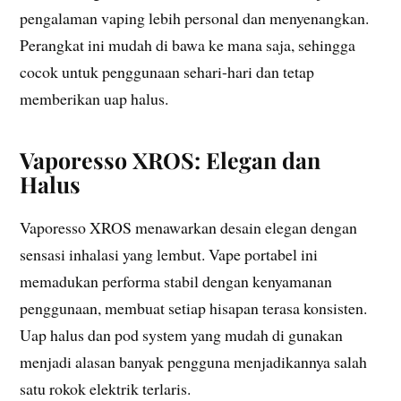
pengalaman vaping lebih personal dan menyenangkan.
Perangkat ini mudah di bawa ke mana saja, sehingga
cocok untuk penggunaan sehari-hari dan tetap
memberikan uap halus.
Vaporesso XROS: Elegan dan
Halus
Vaporesso XROS menawarkan desain elegan dengan
sensasi inhalasi yang lembut. Vape portabel ini
memadukan performa stabil dengan kenyamanan
penggunaan, membuat setiap hisapan terasa konsisten.
Uap halus dan pod system yang mudah di gunakan
menjadi alasan banyak pengguna menjadikannya salah
satu rokok elektrik terlaris.