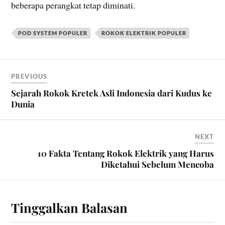
beberapa perangkat tetap diminati.
POD SYSTEM POPULER
ROKOK ELEKTRIK POPULER
PREVIOUS
Sejarah Rokok Kretek Asli Indonesia dari Kudus ke
Dunia
NEXT
10 Fakta Tentang Rokok Elektrik yang Harus
Diketahui Sebelum Mencoba
Tinggalkan Balasan