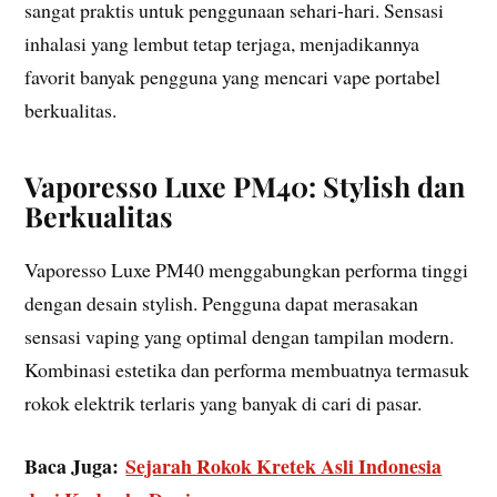
sangat praktis untuk penggunaan sehari-hari. Sensasi
inhalasi yang lembut tetap terjaga, menjadikannya
favorit banyak pengguna yang mencari vape portabel
berkualitas.
Vaporesso Luxe PM40: Stylish dan
Berkualitas
Vaporesso Luxe PM40 menggabungkan performa tinggi
dengan desain stylish. Pengguna dapat merasakan
sensasi vaping yang optimal dengan tampilan modern.
Kombinasi estetika dan performa membuatnya termasuk
rokok elektrik terlaris yang banyak di cari di pasar.
Baca Juga:
Sejarah Rokok Kretek Asli Indonesia