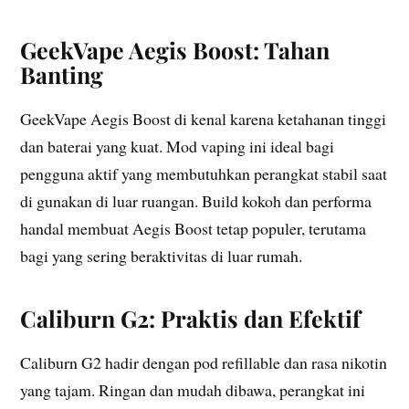
GeekVape Aegis Boost: Tahan
Banting
GeekVape Aegis Boost di kenal karena ketahanan tinggi
dan baterai yang kuat. Mod vaping ini ideal bagi
pengguna aktif yang membutuhkan perangkat stabil saat
di gunakan di luar ruangan. Build kokoh dan performa
handal membuat Aegis Boost tetap populer, terutama
bagi yang sering beraktivitas di luar rumah.
Caliburn G2: Praktis dan Efektif
Caliburn G2 hadir dengan pod refillable dan rasa nikotin
yang tajam. Ringan dan mudah dibawa, perangkat ini